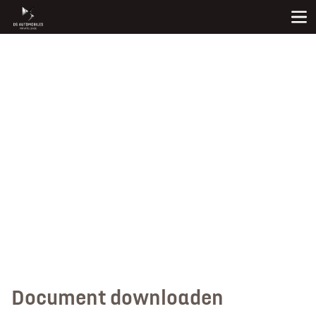
Document downloaden