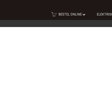
BESTEL ONLINE
ELEKTRIS