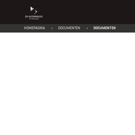
HOMEPAGINA
DOCUMENTEN
DOCUMENTEN